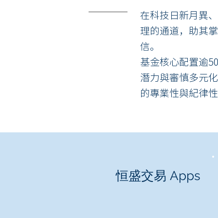
在科技日新月異、
理的通道，助其掌
信。
基金核心配置逾5
潛力與審慎多元化
的專業性與紀律性
恒盛交易 Apps