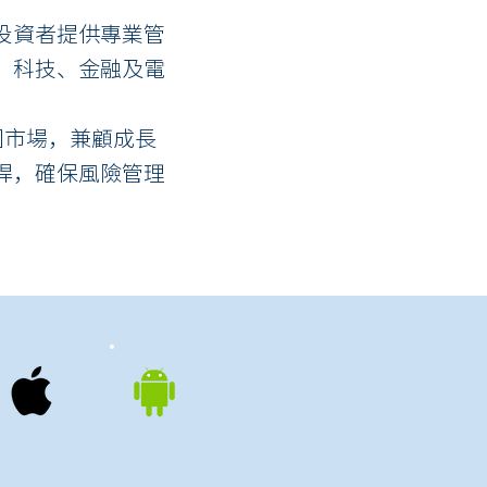
投資者提供專業管
：科技、金融及電
國市場，兼顧成長
桿，確保風險管理