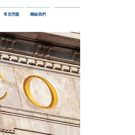
常見問題
聯絡我們