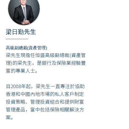
梁日勤
先生
高級副總裁(資產管理)
梁先生現擔任恒盛高級副總裁(資產管
理)的梁先生，是銀行及保險業經驗豐
富的專業人士。
自2008年起，梁先生一直專注於協助
香港和中國內地市場的私人客戶制定
投資策略、管理投資組合和提供財富
管理產品，當中包括保險相關解決方
案。