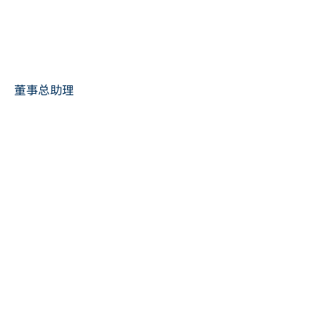
董事总助理