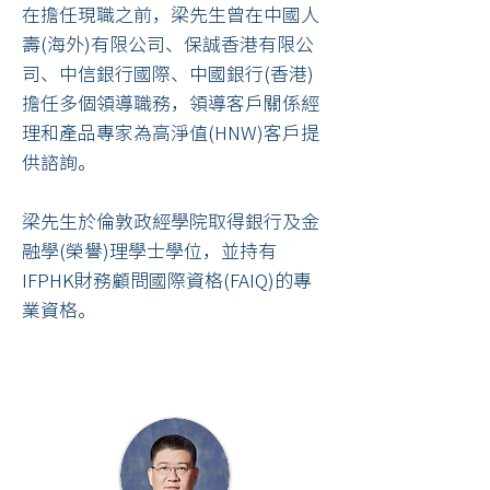
在擔任現職之前，梁先生曾在中國人
壽(海外)有限公司、保誠香港有限公
司、中信銀行國際、中國銀行(香港)
擔任多個領導職務，領導客戶關係經
理和產品專家為高淨值(HNW)客戶提
供諮詢。
梁先生於倫敦政經學院取得銀行及金
融學(榮譽)理學士學位，並持有
IFPHK財務顧問國際資格(FAIQ)的專
業資格。