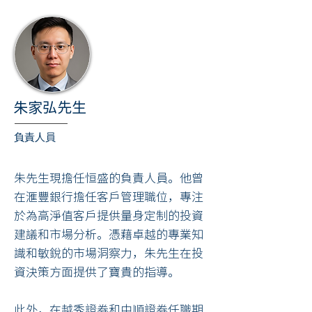
學位。
朱家弘先生
負責人員
朱先生現擔任恒盛的負責人員。他曾
在滙豐銀行擔任客戶管理職位，專注
於為高淨值客戶提供量身定制的投資
建議和市場分析。憑藉卓越的專業知
識和敏銳的市場洞察力，朱先生在投
資決策方面提供了寶貴的指導。
此外，在越秀證券和中順證券任職期