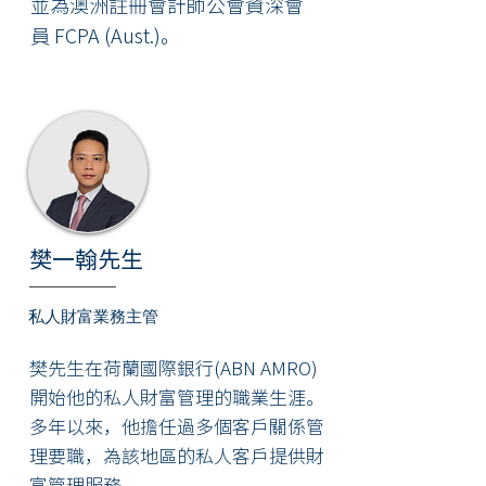
並為澳洲註冊會計師公會資深會
員 FCPA (Aust.)。
樊一翰先生
私人財富業務主管
樊先生在荷蘭國際銀行(ABN AMRO)
開始他的私人財富管理的職業生涯。
多年以來，他擔任過多個客戶關係管
理要職，為該地區的私人客戶提供財
富管理服務。