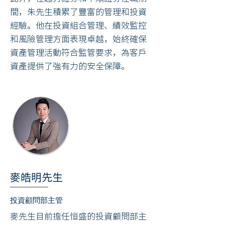
間，朱先生積累了豐富的管理和投資
經驗。他在投資組合管理、績效監控
和風險管理方面表現卓越，始終確保
資產管理活動符合監管要求，為客戶
資產提供了強有力的安全保障。
麥皓明先生
投資顧問部主管
麥先生目前擔任恒盛的投資顧問部主