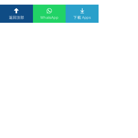
返回頂部
WhatsApp
下載 Apps