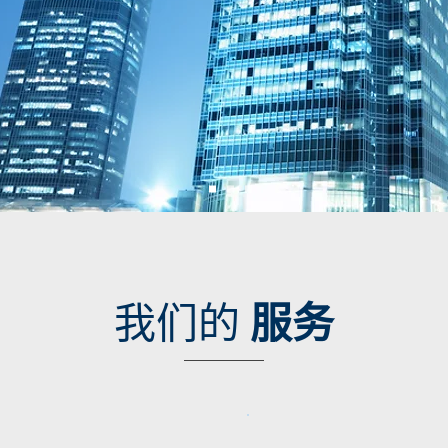
我们的
服务