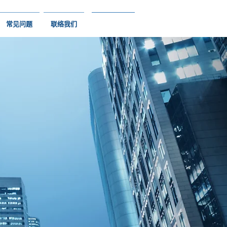
常见问题
联络我们