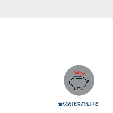
全权委托投资组织者