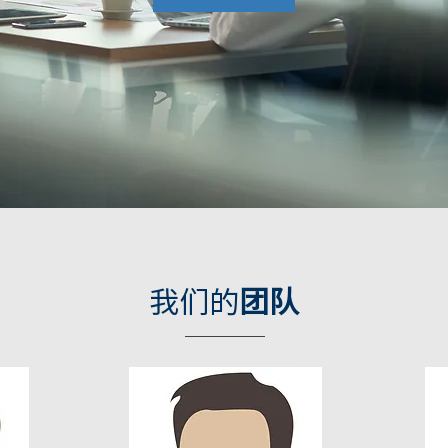
我们的
团队