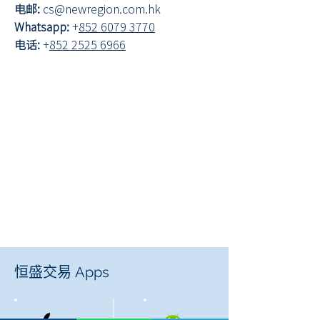
电邮:
cs@newregion.com.hk
Whatsapp:
+
852 6079 3770
电话:
+
852 2525 6966
恒盛交易 Apps