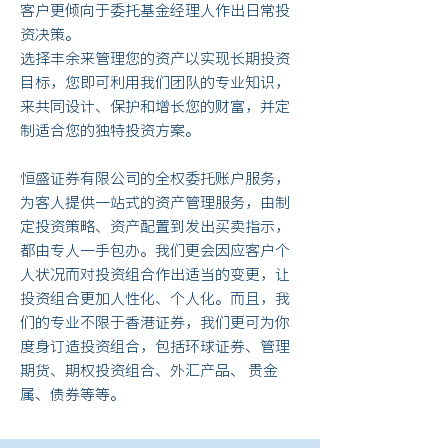
客户更倾向于委托基金经理人作出日常投
资决策。
选择丰余来管理您的资产以实现长期投资
目标，您即可利用我们团队的专业知识，
来共同设计、保护和增长您的财富，并定
制适合您的独特投资方案。
恒盛证券有限公司的全权委托账户服务，
为客人提供一站式的资产管理服务，由制
定投资策略、资产配置到发出买卖指示，
都由专人一手包办。我们更会因应客户个
人状况而对投资组合作出适当的变更，让
投资组合更加人性化、个人化。而且，我
们的专业不限于香港证券，我们更可为你
度身订造投资组合，包括环球证券、管理
期货、期权投资组合、外汇产品、 贵金
属、债券等等。