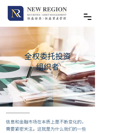
全权委托投资
组织者
信息和金融市场在本质上是不断变化的，
需要紧密关注。这就是为什么我们的一些