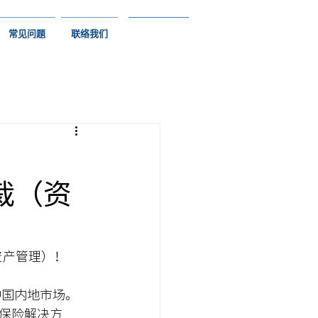
常见问题
联络我们
s
裁（资
资产管理）！
中国内地市场。
保险解决方