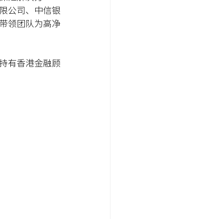
限公司、中信银
带领团队为高净
持有香港金融顾