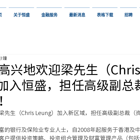
页
关于恒盛
金融服务
最新消息
表格下载
招聘
 分鐘
高兴地欢迎梁先生（Chri
g）加入恒盛，担任高级副总
！
先生（Chris Leung）加入新区域，担任高级副总裁（
富的银行及保险业专业人士，自2008年起服务于香港及
客户提供投资策略、投资组合管理及财富管理产品（包括