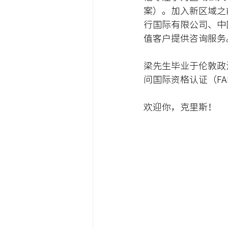
案）。加入新区域之
行国际有限公司、中
值客户提供咨询服务
梁先生毕业于伦敦政
问国际资格认证（FA
欢迎你，克里斯！