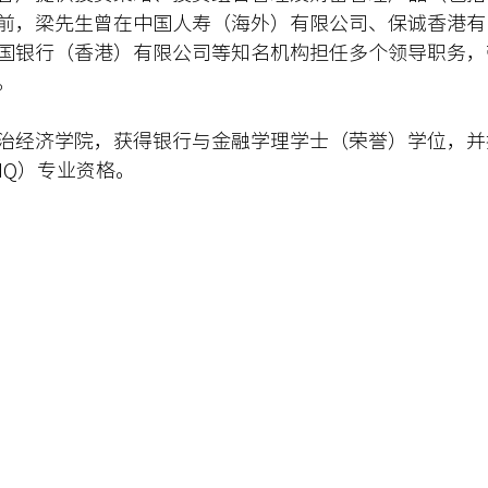
前，梁先生曾在中国人寿（海外）有限公司、保诚香港有
国银行（香港）有限公司等知名机构担任多个领导职务，
。
治经济学院，获得银行与金融学理学士（荣誉）学位，并
IQ）专业资格。