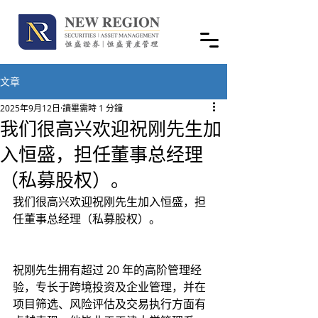
文章
2025年9月12日
讀畢需時 1 分鐘
我们很高兴欢迎祝刚先生加
入恒盛，担任董事总经理
（私募股权）。
我们很高兴欢迎祝刚先生加入恒盛，担
任董事总经理（私募股权）。
祝刚先生拥有超过 20 年的高阶管理经
验，专长于跨境投资及企业管理，并在
项目筛选、风险评估及交易执行方面有