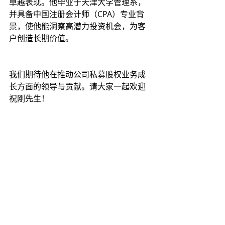
卓越表现。他毕业于天津大学管理系，
并具备中国注册会计师（CPA）专业背
景，使他能洞察高潜力投资机会，为客
户创造长期价值。
我们期待他在推动公司私募股权业务成
长方面的领导与贡献。请大家一起欢迎
祝刚先生！