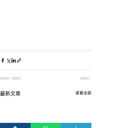
最新文章
查看全部